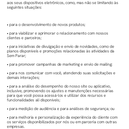
aos seus dispositivos eletrônicos, como, mas não se limitando às
seguintes situações:
• para o desenvolvimento de novos produtos;
• para viabilizar e aprimorar o relacionamento com nossos
clientes e parceiros;
• para iniciativas de divulgação e envio de novidades, como de
planos disponíveis e promoções relacionadas às atividades da
Sem Parar;
• para promover campanhas de marketing e envio de mailing;
• para nos comunicar com você, atendendo suas solicitações e
demais interações;
• para a análise do desempenho do nosso site ou aplicativo,
inclusive, promovendo os ajustes e manutenções necessárias
para que você possa acessá-los e utilizar dos recursos e
funcionalidades ali disponíveis;
• para medição de audiência e para análises de segurança; ou
• para melhoria e personalização da experiência do cliente com
os serviços disponibilizados por nós ou em parceria com outras
empresas.