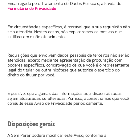
Encarregado pelo Tratamento de Dados Pessoais, através do
Formulário de Privacidade
.
Em circunstâncias específicas, é possível que a sua requisição não
seja atendida. Nestes casos, nós explicaremos os motivos que
justificaram o não atendimento.
Requisições que envolvam dados pessoais de terceiros não serão
atendidas, exceto mediante apresentação de procuração com
poderes específicos, comprovação de que você é o representante
legal do titular ou outra hipótese que autorize o exercício do
direito do titular por você.
É possível que algumas das informações aqui disponibilizadas
sejam atualizadas ou alteradas. Por isso, aconselhamos que você
consulte esse Aviso de Privacidade periodicamente.
Disposições gerais
A Sem Parar poderá modificar este Aviso, conforme a