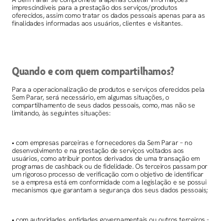
imprescindíveis para a prestação dos serviços/produtos
oferecidos, assim como tratar os dados pessoais apenas para as
finalidades informadas aos usuários, clientes e visitantes.
Quando e com quem compartilhamos?
Para a operacionalização de produtos e serviços oferecidos pela
Sem Parar, será necessário, em algumas situações, o
compartilhamento de seus dados pessoais, como, mas não se
limitando, às seguintes situações:
• com empresas parceiras e fornecedores da Sem Parar – no
desenvolvimento e na prestação de serviços voltados aos
usuários, como atribuir pontos derivados de uma transação em
programas de cashback ou de fidelidade. Os terceiros passam por
um rigoroso processo de verificação com o objetivo de identificar
se a empresa está em conformidade com a legislação e se possui
mecanismos que garantam a segurança dos seus dados pessoais;
• com autoridades, entidades governamentais ou outros terceiros -