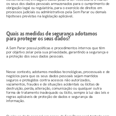
os seus dos dados pessoais armazenados para o cumprimento de
obrigação legal ou regulatória, para o exercício de direitos em
processos judiciais ou administrativos pela Sem Parar ou demais
hipóteses previstas na legislação aplicável.
Quais as medidas de segurança adotamos
para proteger os seus dados?
A Sem Parar possui políticas e procedimentos internos que têm
por objetivo zelar pela sua privacidade, garantindo a segurança e
a proteção dos seus dados pessoais.
Nesse contexto, adotamos medidas tecnológicas, processuais e de
negócios para que os seus dados pessoais sejam mantidos
seguros e protegidos contra acessos não autorizados,
vazamentos, fraudes e de situações acidentais ou ilícitas de
destruição, perda, alteração, comunicação ou qualquer outra
forma de tratamento inadequado ou ilícito, sempre à luz das leis e
regras aplicáveis de proteção de dados e segurança da
informação.