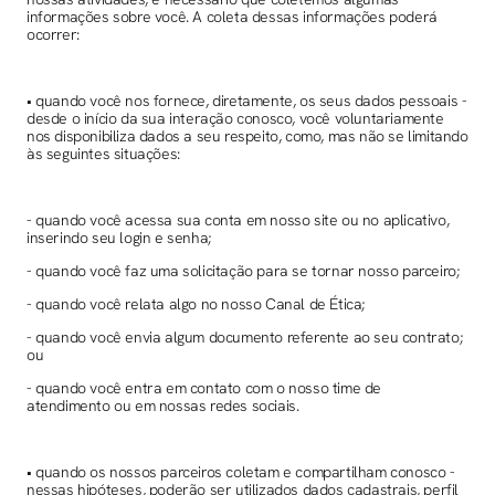
informações sobre você. A coleta dessas informações poderá
ocorrer:
• quando você nos fornece, diretamente, os seus dados pessoais -
desde o início da sua interação conosco, você voluntariamente
nos disponibiliza dados a seu respeito, como, mas não se limitando
às seguintes situações:
- quando você acessa sua conta em nosso site ou no aplicativo,
inserindo seu login e senha;
- quando você faz uma solicitação para se tornar nosso parceiro;
- quando você relata algo no nosso Canal de Ética;
- quando você envia algum documento referente ao seu contrato;
ou
- quando você entra em contato com o nosso time de
atendimento ou em nossas redes sociais.
• quando os nossos parceiros coletam e compartilham conosco -
nessas hipóteses, poderão ser utilizados dados cadastrais, perfil