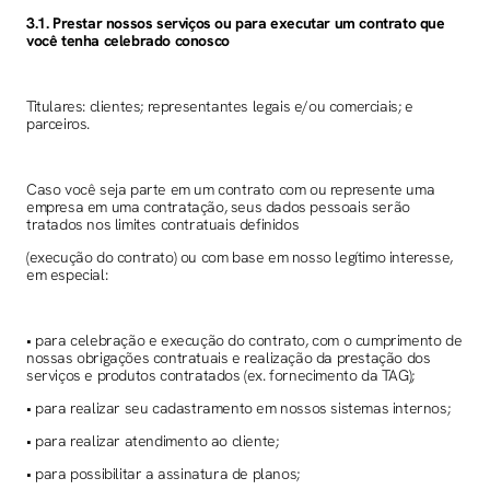
3.1. Prestar nossos serviços ou para executar um contrato que
você tenha celebrado conosco
Titulares: clientes; representantes legais e/ou comerciais; e
parceiros.
Caso você seja parte em um contrato com ou represente uma
empresa em uma contratação, seus dados pessoais serão
tratados nos limites contratuais definidos
(execução do contrato) ou com base em nosso legítimo interesse,
em especial:
• para celebração e execução do contrato, com o cumprimento de
nossas obrigações contratuais e realização da prestação dos
serviços e produtos contratados (ex. fornecimento da TAG);
• para realizar seu cadastramento em nossos sistemas internos;
• para realizar atendimento ao cliente;
• para possibilitar a assinatura de planos;