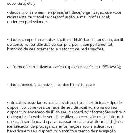
cobertura, etc.);
• dados profissionais – empresa/entidade/organização que você
representa ou trabalha; cargo/função, e-mail profissional;
endereço profissional;
• dados comportamentais - hábitos e histórico de consumo, perfil
de consumo, tendências de compra, perfil comportamental,
histórico de deslocamento e histórico de reclamações;
• informações relativas ao veículo (placa do veículo e RENAVAN);
• dados pessoais sensíveis - dados biométricos; e
• atributos associados aos seus dispositivos eletrônicos - tipo de
dispositivo; conexões de rede de seu dispositivo; nome do seu
dispositivo; endereço de IP do seu dispositivo; informações sobre o
navegador da web de seu dispositivo e a conexão com a Internet
que está sendo usada para acessar nossas plataformas digitais;
identificador de propaganda; informações sobre aplicativos
baixados em seu dispositivo; histórico e tempo de navegação;