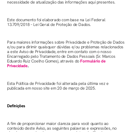
necessidade de atualização das informações aqui presentes.
Este documento foi elaborado com base na Lei Federal
13.709/2018 – Lei Geral de Proteção de Dados.
Para maiores informações sobre Privacidade e Proteção de Dados
e/ou para dirimir quaisquer dúvidas e/ou problemas relacionados
a este Aviso de Privacidade, entre em contato com o nosso
Encarregado pelo Tratamento de Dados Pessoais (Sr. Marcos
Eduardo Ruiz Coelho Gomes), através do
Formulário de
Privacidade
.
Esta Política de Privacidade foi alterada pela última vez e
publicada em nosso site em 20 de março de 2025.
Definições
A fim de proporcionar maior clareza para você quanto ao
conteúdo deste Aviso, as seguintes palavras e expressões, no