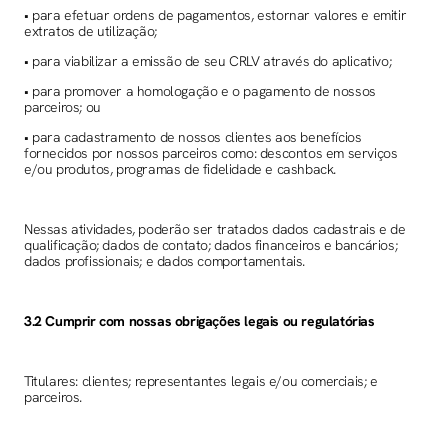
• para efetuar ordens de pagamentos, estornar valores e emitir
extratos de utilização;
• para viabilizar a emissão de seu CRLV através do aplicativo;
• para promover a homologação e o pagamento de nossos
parceiros; ou
• para cadastramento de nossos clientes aos benefícios
fornecidos por nossos parceiros como: descontos em serviços
e/ou produtos, programas de fidelidade e cashback.
Nessas atividades, poderão ser tratados dados cadastrais e de
qualificação; dados de contato; dados financeiros e bancários;
dados profissionais; e dados comportamentais.
3.2 Cumprir com nossas obrigações legais ou regulatórias
Titulares: clientes; representantes legais e/ou comerciais; e
parceiros.