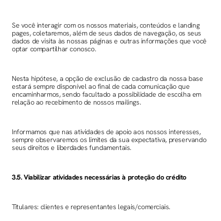
Se você interagir com os nossos materiais, conteúdos e landing
pages, coletaremos, além de seus dados de navegação, os seus
dados de visita às nossas páginas e outras informações que você
optar compartilhar conosco.
Nesta hipótese, a opção de exclusão de cadastro da nossa base
estará sempre disponível ao final de cada comunicação que
encaminharmos, sendo facultado a possibilidade de escolha em
relação ao recebimento de nossos mailings.
Informamos que nas atividades de apoio aos nossos interesses,
sempre observaremos os limites da sua expectativa, preservando
seus direitos e liberdades fundamentais.
3.5. Viabilizar atividades necessárias à proteção do crédito
Titulares: clientes e representantes legais/comerciais.