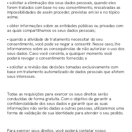
• solicitar a eliminação dos seus dados pessoais, quando eles
forem tratados com base no seu consentimento, ressalvadas as
impossibilidades de assim proceder, previstas em lei e no tópico
acima;
• obter informações sobre as entidades públicas ou privadas com
as quais compartilhamos os seus dados pessoais;
• quando a atividade de tratamento necessitar do seu
consentimento, você pode se negar a consentir. Nesse caso, lhe
informaremos sobre as consequências de não autorizar o uso dos
seus dados. Caso você consinta, a qualquer momento você
poderá revogar o consentimento fornecido; e
• solicitar a revisão das decisões tomadas exclusivamente com
base em tratamento automatizado de dados pessoais que afetem
seus interesses.
Todas as requisições para exercer os seus direitos serão
conduzidas de forma gratuita. Com o objetivo de garantir a
confidencialidade dos seus dados e garantir que as suas
informações não serão dadas a outras pessoas, utilizaremos uma
forma de validação de sua identidade para atender o seu pedido.
Para exercer seus direitos, você poderá contatar nosso