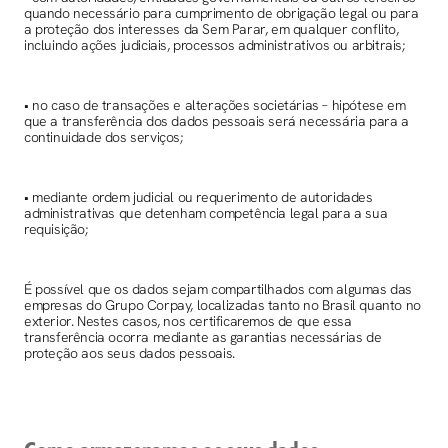
quando necessário para cumprimento de obrigação legal ou para
a proteção dos interesses da Sem Parar, em qualquer conflito,
incluindo ações judiciais, processos administrativos ou arbitrais;
• no caso de transações e alterações societárias – hipótese em
que a transferência dos dados pessoais será necessária para a
continuidade dos serviços;
• mediante ordem judicial ou requerimento de autoridades
administrativas que detenham competência legal para a sua
requisição;
É possível que os dados sejam compartilhados com algumas das
empresas do Grupo Corpay, localizadas tanto no Brasil quanto no
exterior. Nestes casos, nos certificaremos de que essa
transferência ocorra mediante as garantias necessárias de
proteção aos seus dados pessoais.