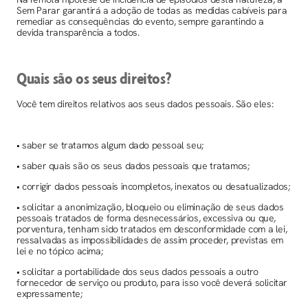
Sem Parar garantirá a adoção de todas as medidas cabíveis para
remediar as consequências do evento, sempre garantindo a
devida transparência a todos.
Quais são os seus direitos?
Você tem direitos relativos aos seus dados pessoais. São eles:
• saber se tratamos algum dado pessoal seu;
• saber quais são os seus dados pessoais que tratamos;
• corrigir dados pessoais incompletos, inexatos ou desatualizados;
• solicitar a anonimização, bloqueio ou eliminação de seus dados
pessoais tratados de forma desnecessários, excessiva ou que,
porventura, tenham sido tratados em desconformidade com a lei,
ressalvadas as impossibilidades de assim proceder, previstas em
lei e no tópico acima;
• solicitar a portabilidade dos seus dados pessoais a outro
fornecedor de serviço ou produto, para isso você deverá solicitar
expressamente;