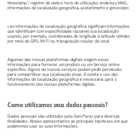
timestamp / registro de data e hora da utilização; endereço MAC,
informações de localização geográfica, acelerômetro e giroscópio:
• as informações de localização geográfica significam informações
que identificam com especificidade razoável sua localização
usando, por exemplo, coordenadas de longitude e latitude obtidas
por meio de GPS, Wi-Fi ou triangulação celular de local.
Algumas das nossas plataformas digitais exigem essas
informações para fornecer um produto ou um Serviço online
específico. Alguns de nossos serviços podem pedir permissão
para compartilhar sua localização atual. A coleta e uso das
informações de localização geográfica é necessária para o
funcionamento das nossas plataformas digitais.
Como utilizamos seus dados pessoais?
Dados pessoais são utilizados pela Sem Parar para diversas
finalidades. Abaixo apresentamos as principais hipóteses em que
poderemos usar as suas informações: