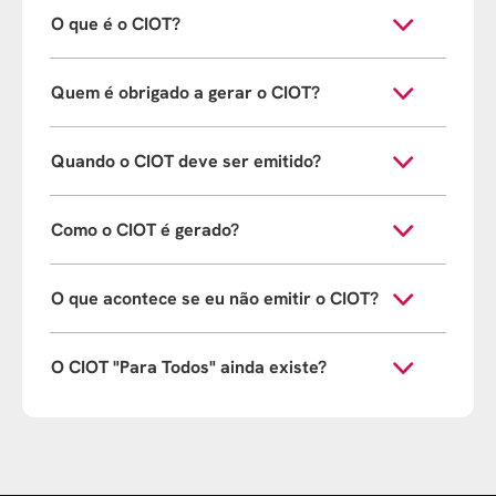
O que é o CIOT?
Quem é obrigado a gerar o CIOT?
Quando o CIOT deve ser emitido?
Como o CIOT é gerado?
O que acontece se eu não emitir o CIOT?
O CIOT "Para Todos" ainda existe?