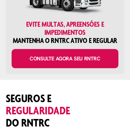
EVITE MULTAS, APREENSÕES E
IMPEDIMENTOS
MANTENHA O RNTRC ATIVO E REGULAR
CONSULTE AGORA SEU RNTRC
SEGUROS E
REGULARIDADE
DO RNTRC