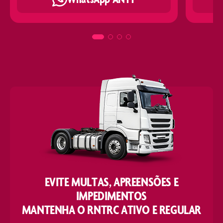
EVITE MULTAS, APREENSÕES E
IMPEDIMENTOS
MANTENHA O RNTRC ATIVO E REGULAR