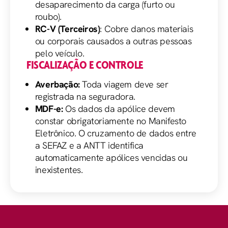
desaparecimento da carga (furto ou
roubo).
RC-V (Terceiros)
: Cobre danos materiais
ou corporais causados a outras pessoas
pelo veículo.
FISCALIZAÇÃO E CONTROLE
Averbação:
Toda viagem deve ser
registrada na seguradora.
MDF-e:
Os dados da apólice devem
constar obrigatoriamente no Manifesto
Eletrônico. O cruzamento de dados entre
a SEFAZ e a ANTT identifica
automaticamente apólices vencidas ou
inexistentes.