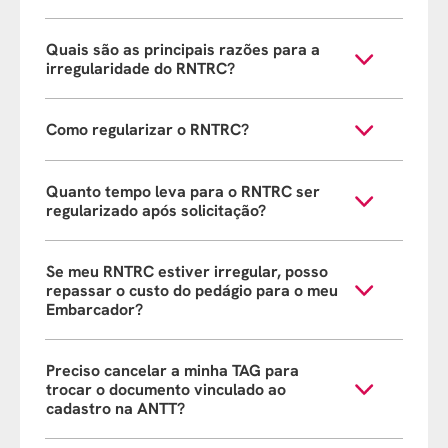
Quais são as principais razões para a
irregularidade do RNTRC?
Como regularizar o RNTRC?
Quanto tempo leva para o RNTRC ser
regularizado após solicitação?
Se meu RNTRC estiver irregular, posso
repassar o custo do pedágio para o meu
Embarcador?
Preciso cancelar a minha TAG para
trocar o documento vinculado ao
cadastro na ANTT?