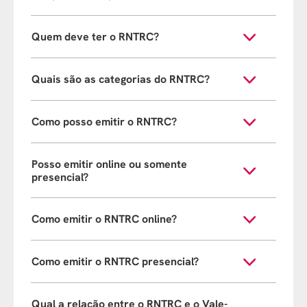
Quem deve ter o RNTRC?
Quais são as categorias do RNTRC?
Como posso emitir o RNTRC?
Posso emitir online ou somente
presencial?
Como emitir o RNTRC online?
Como emitir o RNTRC presencial?
Qual a relação entre o RNTRC e o Vale-