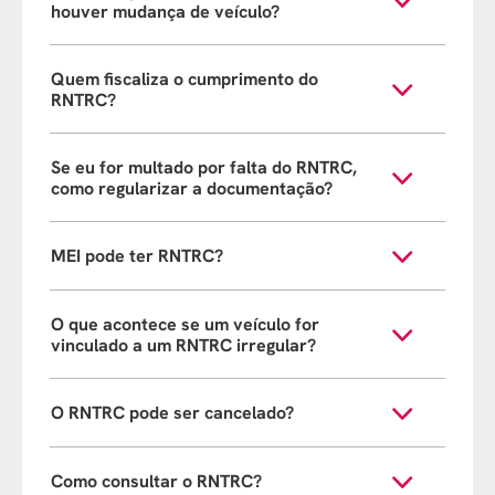
houver mudança de veículo?
Quem fiscaliza o cumprimento do
RNTRC?
Se eu for multado por falta do RNTRC,
como regularizar a documentação?
MEI pode ter RNTRC?
O que acontece se um veículo for
vinculado a um RNTRC irregular?
O RNTRC pode ser cancelado?
Como consultar o RNTRC?