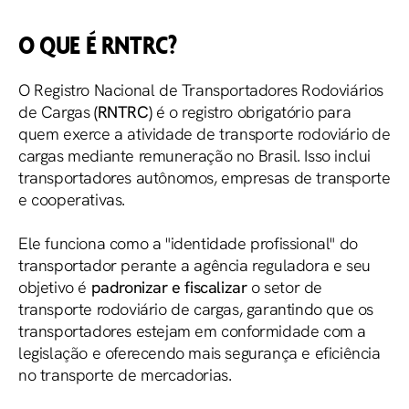
O QUE É RNTRC?
O Registro Nacional de Transportadores Rodoviários
de Cargas
(RNTRC)
é o registro obrigatório para
quem exerce a atividade de transporte rodoviário de
cargas mediante remuneração no Brasil. Isso inclui
transportadores autônomos, empresas de transporte
e cooperativas.
Ele funciona como a "identidade profissional" do
transportador perante a agência reguladora e seu
objetivo é
padronizar e fiscalizar
o setor de
transporte rodoviário de cargas, garantindo que os
transportadores estejam em conformidade com a
legislação e oferecendo mais segurança e eficiência
no transporte de mercadorias.