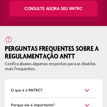
CONSULTE AGORA SEU RNTRC
PERGUNTAS FREQUENTES SOBRE A
REGULAMENTAÇÃO ANTT
Confira abaixo algumas respostas para as dúvidas
mais frequentes.
O que é o RNTRC?
Porque ele é importante?