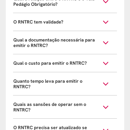
Pedágio Obrigatório?
O RNTRC tem validade?
Qual a documentação necessária para
emitir o RNTRC?
Qual o custo para emitir o RNTRC?
Quanto tempo leva para emitir o
RNTRC?
Quais as sansões de operar sem o
RNTRC?
O RNTRC precisa ser atualizado se