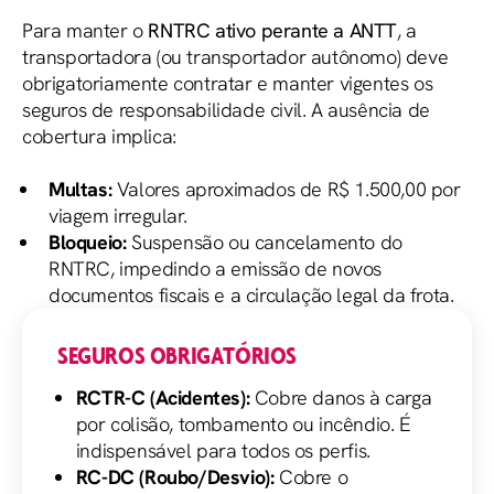
Para manter o
RNTRC ativo perante a ANTT
, a
transportadora (ou transportador autônomo) deve
obrigatoriamente contratar e manter vigentes os
seguros de responsabilidade civil. A ausência de
cobertura implica:
Multas:
Valores aproximados de R$ 1.500,00 por
viagem irregular.
Bloqueio:
Suspensão ou cancelamento do
RNTRC, impedindo a emissão de novos
documentos fiscais e a circulação legal da frota.
SEGUROS OBRIGATÓRIOS
RCTR-C (Acidentes):
Cobre danos à carga
por colisão, tombamento ou incêndio. É
indispensável para todos os perfis.
RC-DC (Roubo/Desvio):
Cobre o